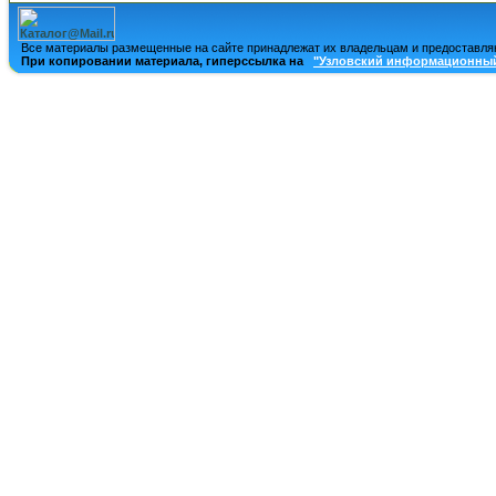
Все материалы размещенные на сайте принадлежат их владельцам и предоставля
При копировании материала, гиперссылка на
"Узловский информационный