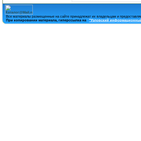
Все материалы размещенные на сайте принадлежат их владельцам и предоставля
При копировании материала, гиперссылка на
"Узловский информационный