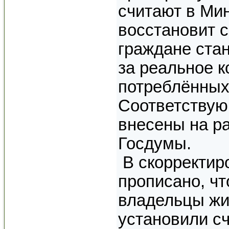
считают в Ми
восстановит 
граждане стан
за реальное к
потреблённых
Соответствую
внесены на р
Госдумы.
В скорректир
прописано, чт
владельцы жи
установили сч