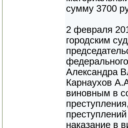
сумму 3700 р
2 февраля 20
городским су
председатель
федерального
Александра В
Карнаухов А.А
виновным в с
преступления
преступлений
наказание в 