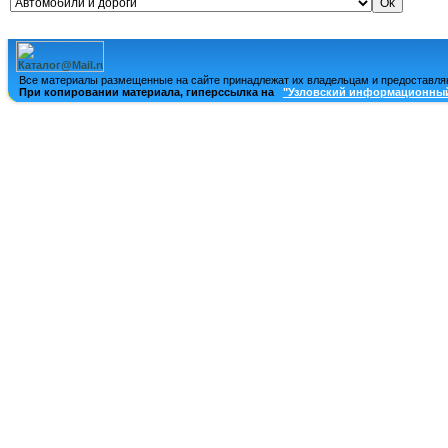
Все материалы размещенные на сайте принадлежат их владельцам и предоставля
При копировании материала, гиперссылка на
"Узловский информационный