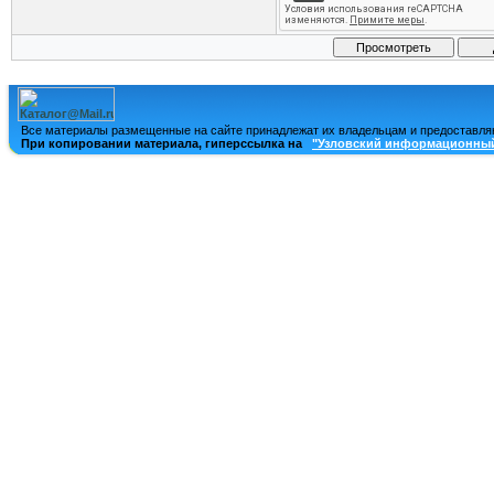
Все материалы размещенные на сайте принадлежат их владельцам и предоставля
При копировании материала, гиперссылка на
"Узловский информационный