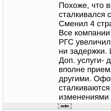
Похоже, что в
сталкивался с
Сменил 4 стр
Все компании
РГС увеличил
ни задержки. 
Доп. услуги- 
вполне прием
другими. Офо
сталкиваются
изменениями 