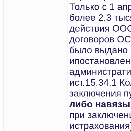
Только с 1 ап
более 2,3 тыс
действия ООО
договоров ОС
было выдано 
ипостановлен
администрати
ист.15.34.1 К
заключения п
либо навязы
при заключен
истрахования)