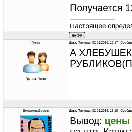
Получается 12
Настоящее определ
Гость
Дата: Пятница, 02.01.2015, 16:17 | Сообщ
А ХЛЕБУШЕК
РУБЛИКОВ(П
Группа: Гости
ДелательДомов
Дата: Пятница, 02.01.2015, 19:18 | Сообщ
Вывод:
цены 
на что. Капита