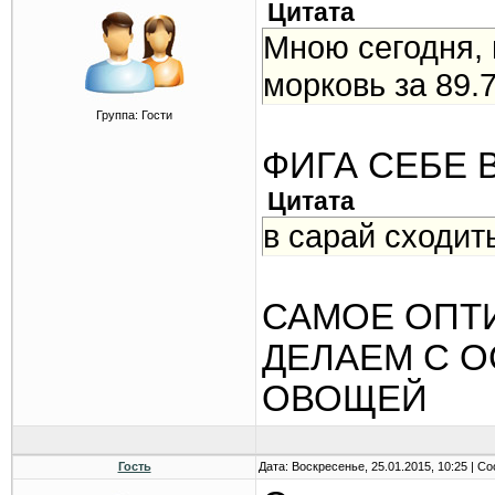
Цитата
Мною сегодня, 
морковь за 89.7
Группа: Гости
ФИГА СЕБЕ 
Цитата
в сарай сходит
САМОЕ ОПТ
ДЕЛАЕМ С О
ОВОЩЕЙ
Гость
Дата: Воскресенье, 25.01.2015, 10:25 | 