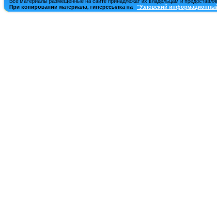
Все материалы размещенные на сайте принадлежат их владельцам и предоставля
При копировании материала, гиперссылка на
"Узловский информационный