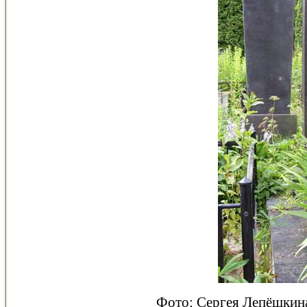
Фото: Сергея Лепёшки