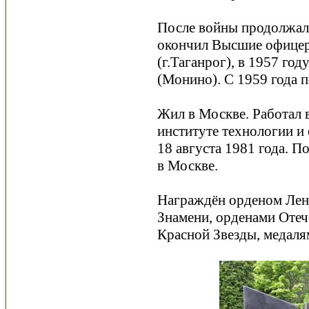
После войны продолжал
окончил Высшие офицер
(г.Таганрог), в 1957 г
(Монино). С 1959 года п
Жил в Москве. Работал 
институте технологии и
18 августа 1981 года. 
в Москве.
Награждён орденом Лен
Знамени, орденами Отеч
Красной Звезды, медаля