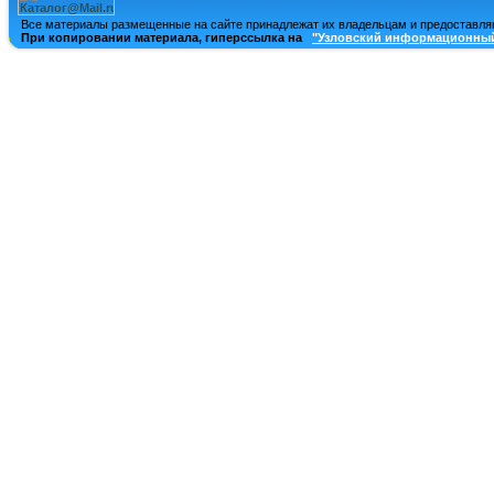
Все материалы размещенные на сайте принадлежат их владельцам и предоставля
При копировании материала, гиперссылка на
"Узловский информационный