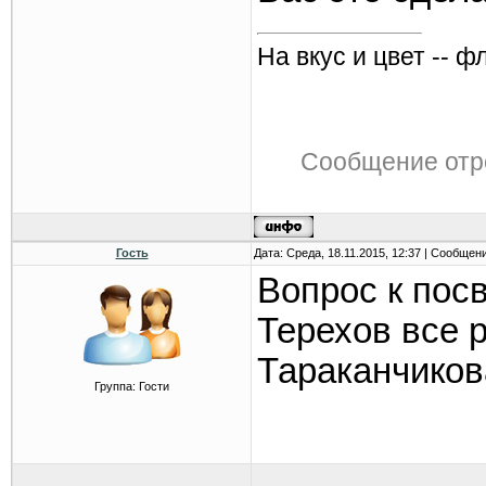
На вкус и цвет -- ф
Сообщение отр
Гость
Дата: Среда, 18.11.2015, 12:37 | Сообщен
Вопрос к пос
Терехов все р
Тараканчиков
Группа: Гости