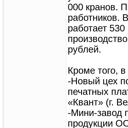
000 кранов. 
работников. 
работает 530
производство
рублей.
Кроме того, в
-Новый цех п
печатных пла
«Квант» (г. В
-Мини-завод 
продукции О