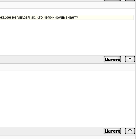
екабре не увидел их. Кто чего-нибудь знает?