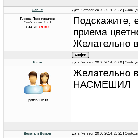
Ser---t
Дата: Четверг, 20.03.2014, 22:22 | Сообщ
Подскажите, е
Группа: Пользователи
Сообщений:
1561
Статус:
Offline
приема цветно
Желательно в
Гость
Дата: Четверг, 20.03.2014, 23:00 | Сообщ
Желательно в
НАСМЕШИЛ
Группа: Гости
ДелательДомов
Дата: Четверг, 20.03.2014, 23:21 | Сообщ