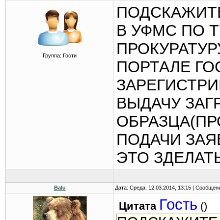
ПОДСКАЖИТ
В УФМС ПО 
ПРОКУРАТУР
Группа: Гости
ПОРТАЛЕ ГО
ЗАРЕГИСТРИ
ВЫДАЧУ ЗАГ
ОБРАЗЦА(ПР
ПОДАЧИ ЗАЯ
ЭТО ЗДЕЛАТ
Balu
Дата: Среда, 12.03.2014, 13:15 | Сообщен
Гость
Цитата
(
)