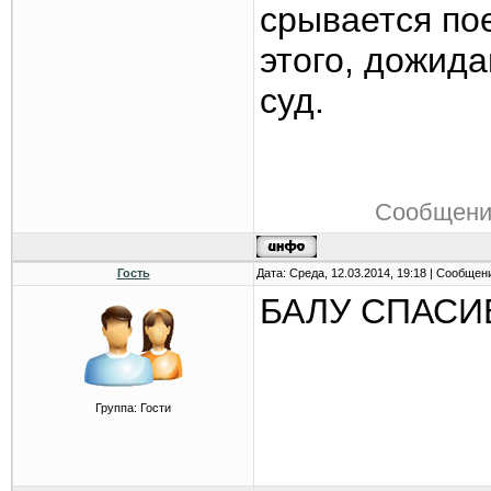
срывается по
этого, дожид
суд.
Сообщени
Гость
Дата: Среда, 12.03.2014, 19:18 | Сообщен
БАЛУ СПАСИ
Группа: Гости