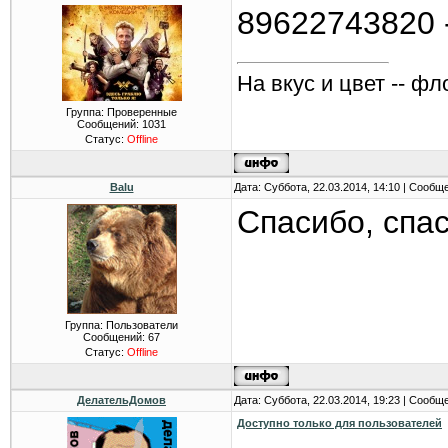
89622743820 
На вкус и цвет -- фл
Группа: Проверенные
Сообщений:
1031
Статус:
Offline
Balu
Дата: Суббота, 22.03.2014, 14:10 | Сообщ
Спасибо, спа
Группа: Пользователи
Сообщений:
67
Статус:
Offline
ДелательДомов
Дата: Суббота, 22.03.2014, 19:23 | Сообщ
Доступно только для пользователей