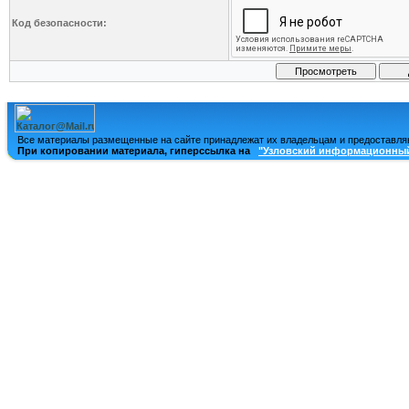
Код безопасности:
Все материалы размещенные на сайте принадлежат их владельцам и предоставля
При копировании материала, гиперссылка на
"Узловский информационный