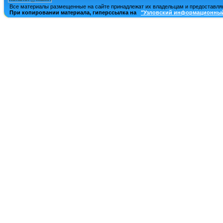
Все материалы размещенные на сайте принадлежат их владельцам и предоставля
При копировании материала, гиперссылка на
"Узловский информационный