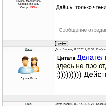
Группа: Модераторы
Сообщений:
5030
Даёшь "только чтени
Статус:
Offline
Сообщение отреда
Гость
Дата: Вторник, 11.07.2017, 00:30 | Сообщ
Делател
Цитата
здесь не про о
:))))))))) Дей
Группа: Гости
Гость
Дата: Вторник, 11.07.2017, 23:21 | Сообщ